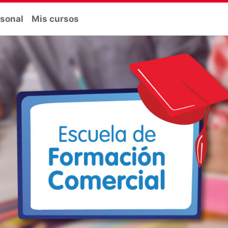
rsonal
Mis cursos