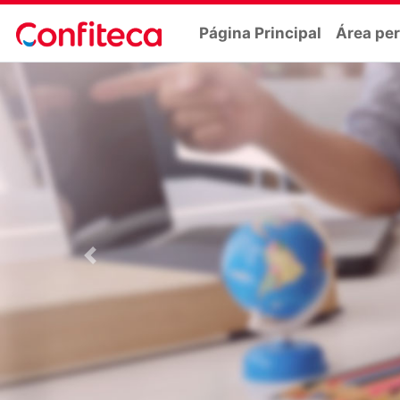
Página Principal
Área pe
Previous