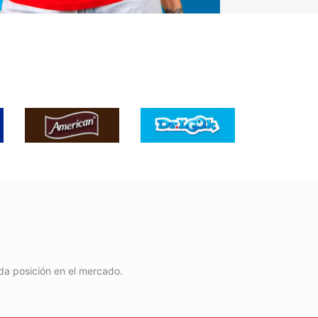
ida posición en el mercado.