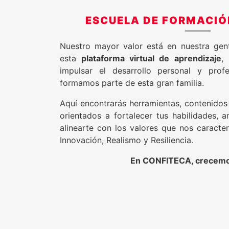
ESCUELA DE FORMACIÓ
Nuestro mayor valor está en nuestra gen
esta
plataforma virtual de aprendizaje
,
impulsar el desarrollo personal y prof
formamos parte de esta gran familia.
Aquí encontrarás herramientas, contenido
orientados a fortalecer tus habilidades, 
alinearte con los valores que nos caracter
Innovación, Realismo y Resiliencia.
En CONFITECA, crecemo