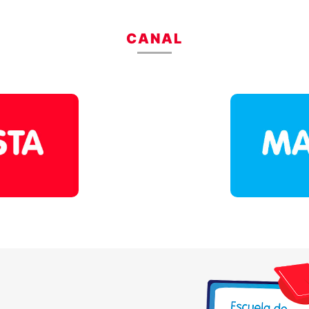
CANAL