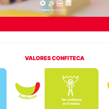
VALORES CONFITECA