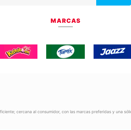
MARCAS
eficiente; cercana al consumidor, con las marcas preferidas y una sól