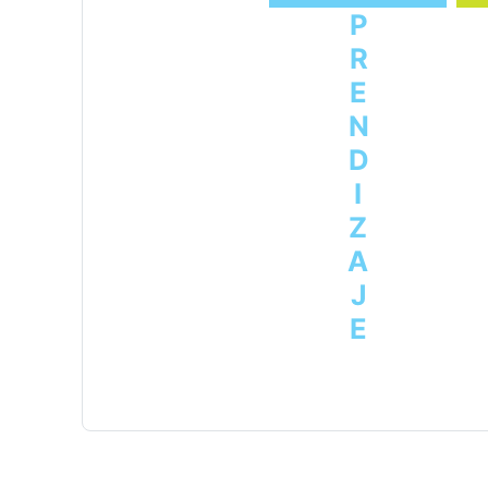
PRENDIZAJE