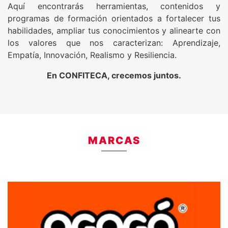
Aquí encontrarás herramientas, contenidos y
programas de formación orientados a fortalecer tus
habilidades, ampliar tus conocimientos y alinearte con
los valores que nos caracterizan: Aprendizaje,
Empatía, Innovación, Realismo y Resiliencia.
En CONFITECA, crecemos juntos.
MARCAS