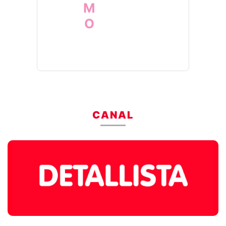
CANAL