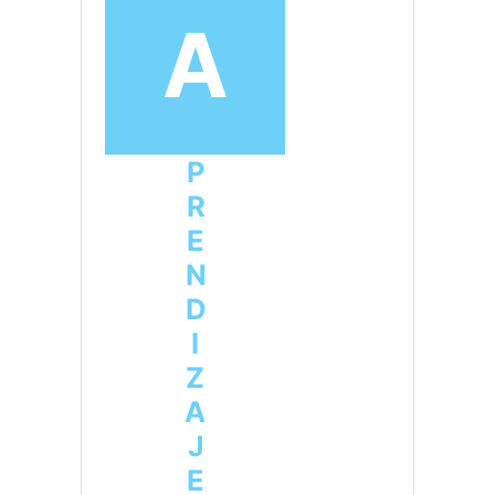
A
PRENDIZAJE