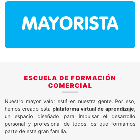
ESCUELA DE FORMACIÓN
COMERCIAL
Nuestro mayor valor está en nuestra gente. Por eso,
hemos creado esta
plataforma virtual de aprendizaje
,
un espacio diseñado para impulsar el desarrollo
personal y profesional de todos los que formamos
parte de esta gran familia.